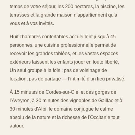
temps de votre séjour, les 200 hectares, la piscine, les
terrasses et la grande maison n'appartiennent qu'à
vous et à vos invités.
Huit chambres confortables accueillent jusqu'à 45
personnes, une cuisine professionnelle permet de
recevoir les grandes tablées, et les vastes espaces
extérieurs laissent les enfants jouer en toute liberté.
Un seul groupe à la fois : pas de voisinage de
location, pas de partage — l'intimité d'un lieu privatisé.
À 15 minutes de Cordes-sur-Ciel et des gorges de
l'Aveyron, à 20 minutes des vignobles de Gaillac et à
30 minutes d'Albi, le domaine conjugue le calme
absolu de la nature et la richesse de l'Occitanie tout
autour.