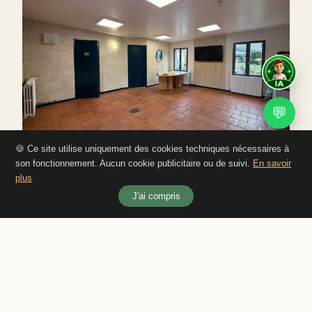
💬
🍪 Ce site utilise uniquement des cookies techniques nécessaires à
son fonctionnement. Aucun cookie publicitaire ou de suivi.
En savoir
plus
J'ai compris