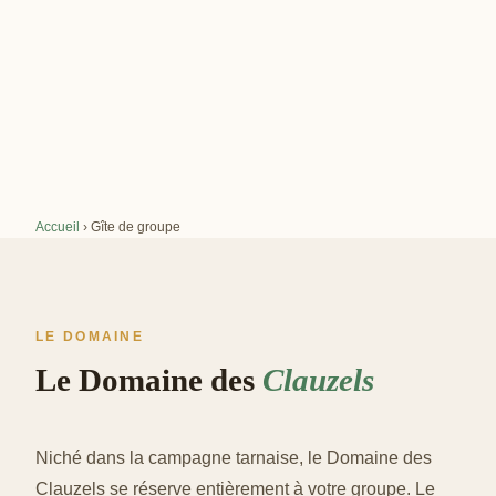
Accueil
›
Gîte de groupe
LE DOMAINE
Le Domaine des
Clauzels
Niché dans la campagne tarnaise, le Domaine des
Clauzels se réserve entièrement à votre groupe. Le